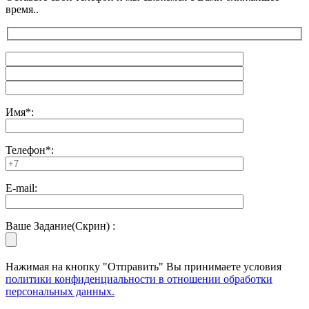
время..
Имя*:
Телефон*:
E-mail:
Ваше Задание(Скрин) :
Нажимая на кнопку "Отправить" Вы принимаете условия
политики конфиденциальности в отношении обработки
персональных данных.