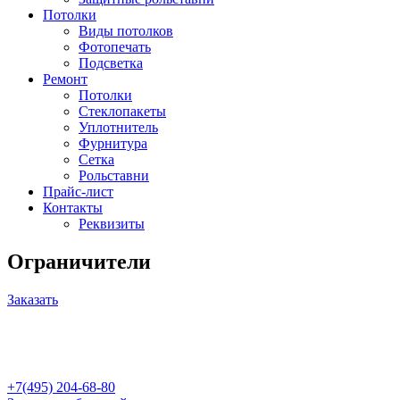
Потолки
Виды потолков
Фотопечать
Подсветка
Ремонт
Потолки
Стеклопакеты
Уплотнитель
Фурнитура
Сетка
Рольставни
Прайс-лист
Контакты
Реквизиты
Ограничители
Заказать
+7(495) 204-68-80