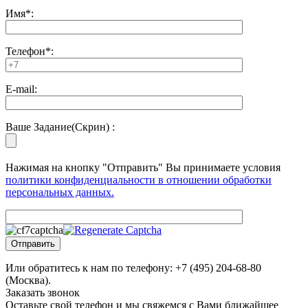
Имя*:
Телефон*:
E-mail:
Ваше Задание(Скрин) :
Нажимая на кнопку "Отправить" Вы принимаете условия
политики конфиденциальности в отношении обработки
персональных данных.
Или обратитесь к нам по телефону:
+7 (495) 204-68-80
(Москва).
Заказать звонок
Оставьте свой телефон и мы свяжемся с Вами ближайшее