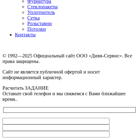
Фурнитура
Стеклопакеты
Уплотнитель
Сетка
Рольставни
Потолки
Контакты
© 1992—2025 Официальный сайт ООО «Дивв-Сервис». Все
права защищены.
Сайт не является публичной офертой и носит
информационный характер.
Расчитать ЗАДАНИЕ
Оставьте свой телефон и мы свяжемся с Вами ближайшее
время..